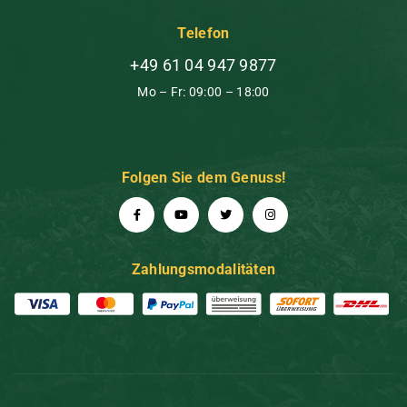
Telefon
+49 61 04 947 9877
Mo – Fr: 09:00 – 18:00
Folgen Sie dem Genuss!
Zahlungsmodalitäten