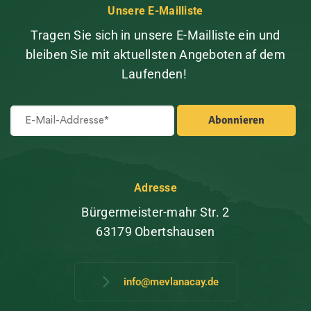
Unsere E-Mailliste
Tragen Sie sich in unsere E-Mailliste ein und
bleiben Sie mit aktuellsten Angeboten af dem
Laufenden!
Adresse
Bürgermeister-mahr Str. 2
63179 Obertshausen
info@mevlanacay.de