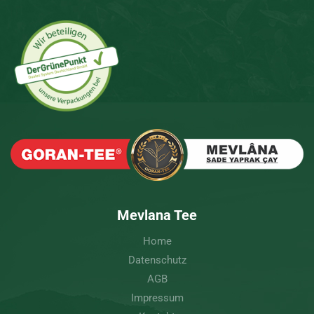
Mevlana Tee
Home
Datenschutz
AGB
Impressum