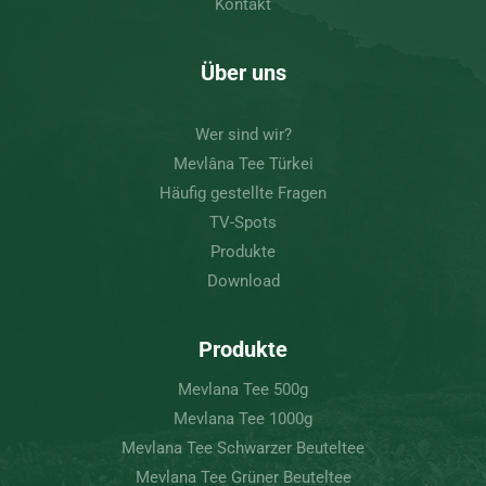
Kontakt
Über uns
Wer sind wir?
Mevlâna Tee Türkei
Häufig gestellte Fragen
TV-Spots
Produkte
Download
Produkte
Mevlana Tee 500g
Mevlana Tee 1000g
Mevlana Tee Schwarzer Beuteltee
Mevlana Tee Grüner Beuteltee