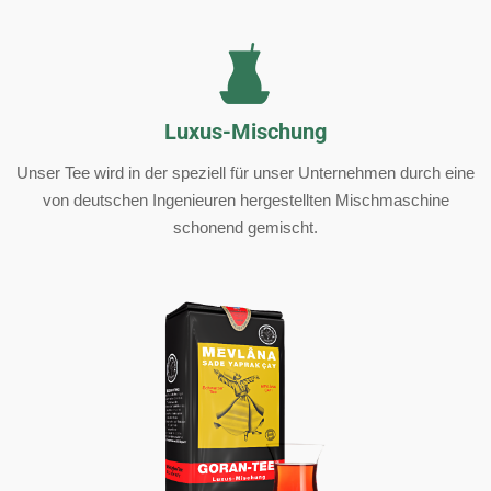
Luxus-Mischung
Unser Tee wird in der speziell für unser Unternehmen durch eine
von deutschen Ingenieuren hergestellten Mischmaschine
schonend gemischt.