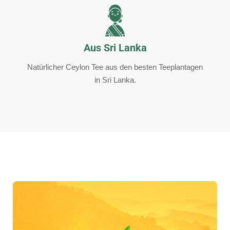
Aus Sri Lanka
Natürlicher Ceylon Tee aus den besten Teeplantagen
in Sri Lanka.