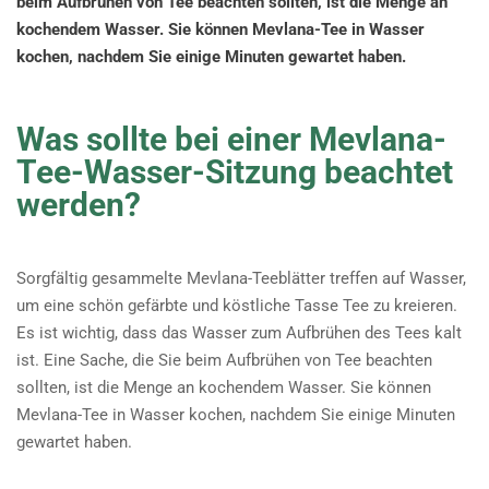
beim Aufbrühen von Tee beachten sollten, ist die Menge an
kochendem Wasser. Sie können Mevlana-Tee in Wasser
kochen, nachdem Sie einige Minuten gewartet haben.
Was sollte bei einer Mevlana-
Tee-Wasser-Sitzung beachtet
werden?
Sorgfältig gesammelte Mevlana-Teeblätter treffen auf Wasser,
um eine schön gefärbte und köstliche Tasse Tee zu kreieren.
Es ist wichtig, dass das Wasser zum Aufbrühen des Tees kalt
ist. Eine Sache, die Sie beim Aufbrühen von Tee beachten
sollten, ist die Menge an kochendem Wasser. Sie können
Mevlana-Tee in Wasser kochen, nachdem Sie einige Minuten
gewartet haben.