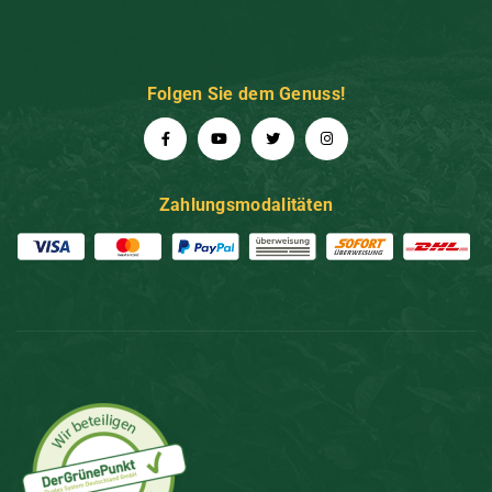
Folgen Sie dem Genuss!
Zahlungsmodalitäten