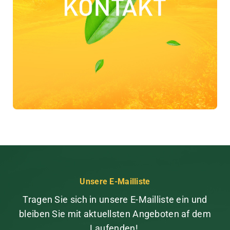
Unsere E-Mailliste
Tragen Sie sich in unsere E-Mailliste ein und
bleiben Sie mit aktuellsten Angeboten af dem
Laufenden!