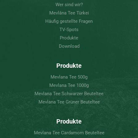
Wer sind wir?
Mevlâna Tee Türkei
Häufig gestellte Fragen
TV-Spots
Produkte
Download
Produkte
Mevlana Tee 500g
Mevlana Tee 1000g
Mevlana Tee Schwarzer Beuteltee
Mevlana Tee Grüner Beuteltee
Produkte
Mevlana Tee Cardamom Beuteltee