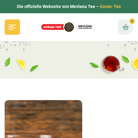
Die offizielle Webseite von Mevlana Tee –
Goran-Tee
0