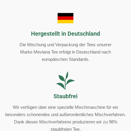
Hergestellt in Deutschland
Die Mischung und Verpackung der Tees unserer
Marke Mevlana Tee erfolgt in Deutschland nach
europäischen Standards.
Staubfrei
Wir verfügen über eine spezielle Mischmaschine für ein
besonders schonendes und außerordentliches Mischverfahren.
Dank dieses Mischverfahrens produzieren wir zu 98%
staubfreien Tee.