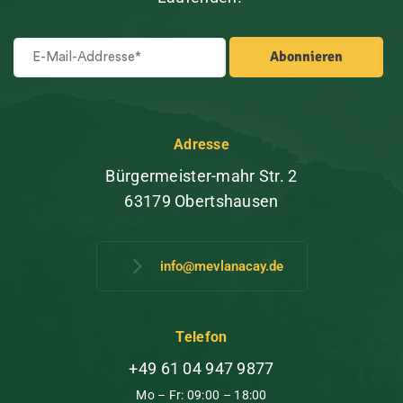
Adresse
Bürgermeister-mahr Str. 2
63179 Obertshausen
info@mevlanacay.de
Telefon
+49 61 04 947 9877
Mo – Fr: 09:00 – 18:00