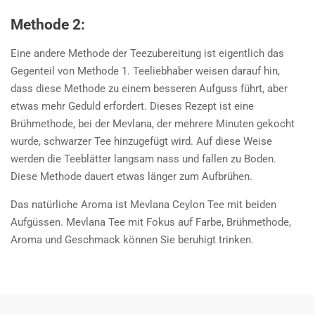
Methode 2:
Eine andere Methode der Teezubereitung ist eigentlich das
Gegenteil von Methode 1. Teeliebhaber weisen darauf hin,
dass diese Methode zu einem besseren Aufguss führt, aber
etwas mehr Geduld erfordert. Dieses Rezept ist eine
Brühmethode, bei der Mevlana, der mehrere Minuten gekocht
wurde, schwarzer Tee hinzugefügt wird. Auf diese Weise
werden die Teeblätter langsam nass und fallen zu Boden.
Diese Methode dauert etwas länger zum Aufbrühen.
Das natürliche Aroma ist Mevlana Ceylon Tee mit beiden
Aufgüssen. Mevlana Tee mit Fokus auf Farbe, Brühmethode,
Aroma und Geschmack können Sie beruhigt trinken.