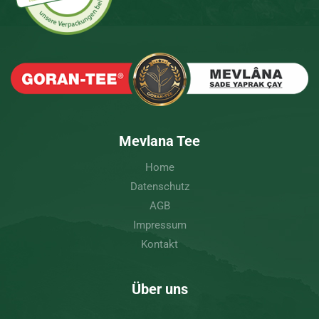
Mevlana Tee
Home
Datenschutz
AGB
Impressum
Kontakt
Über uns