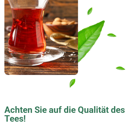
Achten Sie auf die Qualität des
Tees!