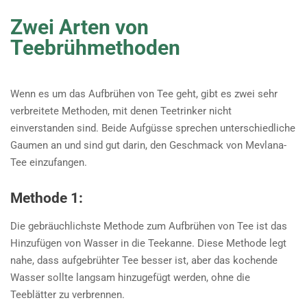
Zwei Arten von
Teebrühmethoden
Wenn es um das Aufbrühen von Tee geht, gibt es zwei sehr
verbreitete Methoden, mit denen Teetrinker nicht
einverstanden sind. Beide Aufgüsse sprechen unterschiedliche
Gaumen an und sind gut darin, den Geschmack von Mevlana-
Tee einzufangen.
Methode 1:
Die gebräuchlichste Methode zum Aufbrühen von Tee ist das
Hinzufügen von Wasser in die Teekanne. Diese Methode legt
nahe, dass aufgebrühter Tee besser ist, aber das kochende
Wasser sollte langsam hinzugefügt werden, ohne die
Teeblätter zu verbrennen.