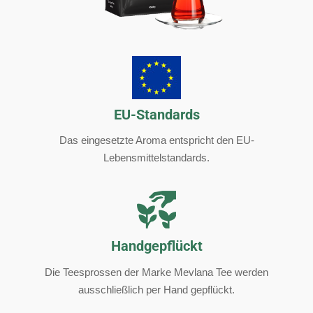
EU-Standards
Das eingesetzte Aroma entspricht den EU-
Lebensmittelstandards.
Handgepflückt
Die Teesprossen der Marke Mevlana Tee werden
ausschließlich per Hand gepflückt.