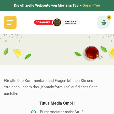
Die offizielle Webseite von Mevlana Tee –
Goran-Tee
0
Für alle Ihre Kommentare und Fragen können Sie uns
erreichen, indem das „Kontaktformular“ auf dieser Seite
ausfüllen.
Tutus Media GmbH
Bürgermeister-mahr Str. 2