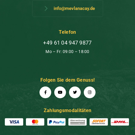
info@mevlanacay.de
Telefon
+49 61 04 947 9877
Mo – Fr: 09:00 – 18:00
Folgen Sie dem Genuss!
Zahlungsmodalitäten