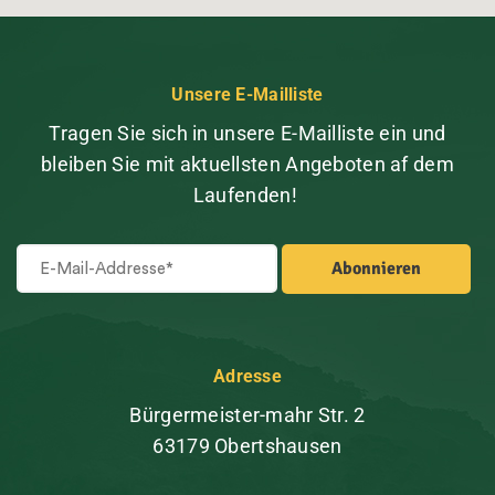
Unsere E-Mailliste
Tragen Sie sich in unsere E-Mailliste ein und
bleiben Sie mit aktuellsten Angeboten af dem
Laufenden!
Adresse
Bürgermeister-mahr Str. 2
63179 Obertshausen