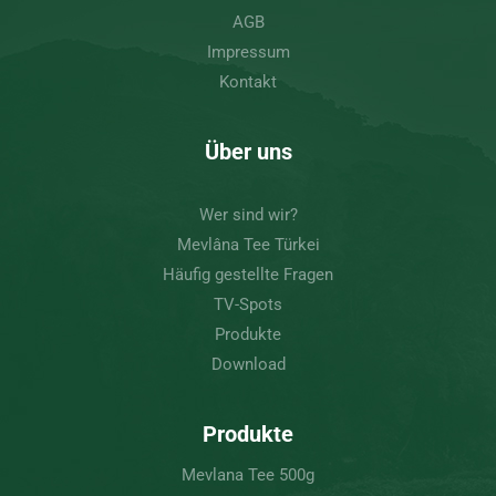
AGB
Impressum
Kontakt
Über uns
Wer sind wir?
Mevlâna Tee Türkei
Häufig gestellte Fragen
TV-Spots
Produkte
Download
Produkte
Mevlana Tee 500g