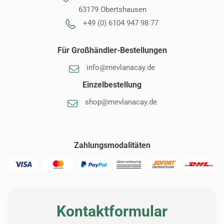
63179 Obertshausen
+49 (0) 6104 947 98 77
Für Großhändler-Bestellungen
info@mevlanacay.de
Einzelbestellung
shop@mevlanacay.de
Zahlungsmodalitäten
Kontaktformular