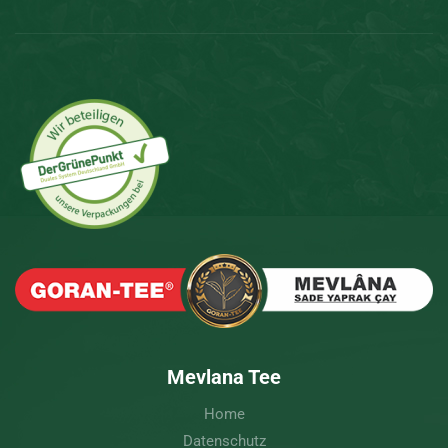
Mevlana Tee
Home
Datenschutz