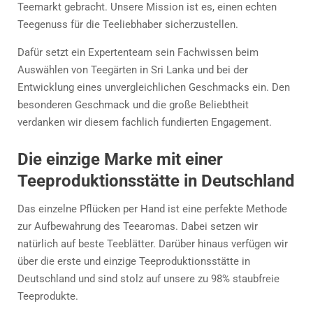
Teemarkt gebracht. Unsere Mission ist es, einen echten
Teegenuss für die Teeliebhaber sicherzustellen.
Dafür setzt ein Expertenteam sein Fachwissen beim
Auswählen von Teegärten in Sri Lanka und bei der
Entwicklung eines unvergleichlichen Geschmacks ein. Den
besonderen Geschmack und die große Beliebtheit
verdanken wir diesem fachlich fundierten Engagement.
Die einzige Marke mit einer
Teeproduktionsstätte in Deutschland
Das einzelne Pflücken per Hand ist eine perfekte Methode
zur Aufbewahrung des Teearomas. Dabei setzen wir
natürlich auf beste Teeblätter. Darüber hinaus verfügen wir
über die erste und einzige Teeproduktionsstätte in
Deutschland und sind stolz auf unsere zu 98% staubfreie
Teeprodukte.