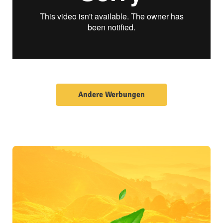
Andere Werbungen