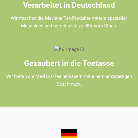
Verarbeitet in Deutschland
Wir mischen die Mevlana Tee-Produkte mittels spezieller
Maschinen und befreien sie zu 98% vom Staub.
Gezaubert in die Teetasse
Wir bieten sie Mevlana-Teeliebhabern mit einem einzigartigen
Geschmack.