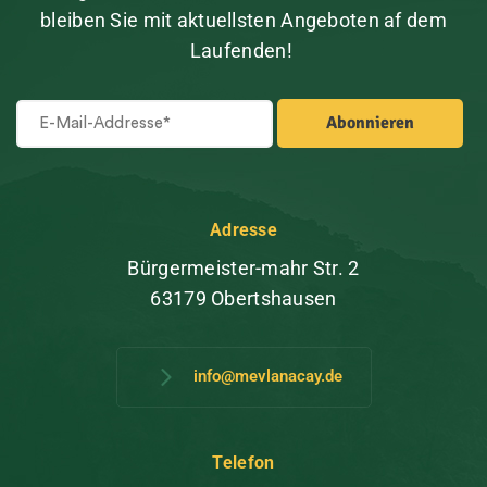
bleiben Sie mit aktuellsten Angeboten af dem
Laufenden!
Adresse
Bürgermeister-mahr Str. 2
63179 Obertshausen
info@mevlanacay.de
Telefon