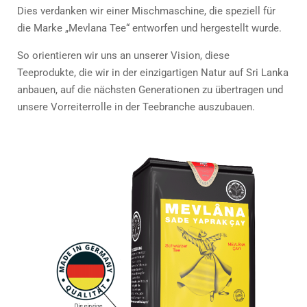
Dies verdanken wir einer Mischmaschine, die speziell für
die Marke „Mevlana Tee“ entworfen und hergestellt wurde.
So orientieren wir uns an unserer Vision, diese
Teeprodukte, die wir in der einzigartigen Natur auf Sri Lanka
anbauen, auf die nächsten Generationen zu übertragen und
unsere Vorreiterrolle in der Teebranche auszubauen.