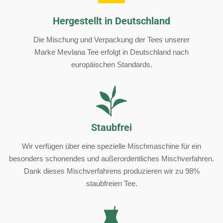
Hergestellt in Deutschland
Die Mischung und Verpackung der Tees unserer
Marke Mevlana Tee erfolgt in Deutschland nach
europäischen Standards.
Staubfrei
Wir verfügen über eine spezielle Mischmaschine für ein
besonders schonendes und außerordentliches Mischverfahren.
Dank dieses Mischverfahrens produzieren wir zu 98%
staubfreien Tee.