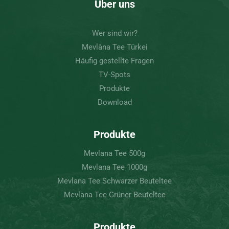
Über uns
Wer sind wir?
Mevlâna Tee Türkei
Häufig gestellte Fragen
TV-Spots
Produkte
Download
Produkte
Mevlana Tee 500g
Mevlana Tee 1000g
Mevlana Tee Schwarzer Beuteltee
Mevlana Tee Grüner Beuteltee
Produkte