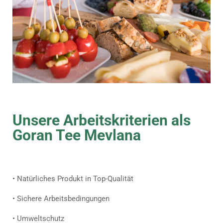
Unsere Arbeitskriterien als
Goran Tee Mevlana
• Natürliches Produkt in Top-Qualität
• Sichere Arbeitsbedingungen
• Umweltschutz