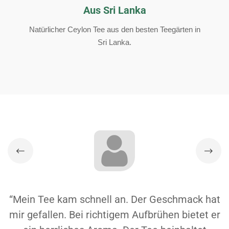
Aus Sri Lanka
Natürlicher Ceylon Tee aus den besten Teegärten in
Sri Lanka.
“Mein Tee kam schnell an. Der Geschmack hat
mir gefallen. Bei richtigem Aufbrühen bietet er