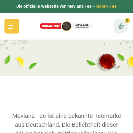
Die offizielle Webseite von Mevlana Tee –
Goran-Tee
0
Mevlana Tee ist eine bekannte Teemarke
aus Deutschland. Die Beliebtheit dieser