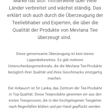
Marke hat sich
mittlerweile über viele
Länder verbreitet und wächst ständig. Das
erklärt sich auch durch die Überzeugung der
Teeliebhaber und Experten, die über die
Qualität der Produkte von Mevlana Tee
überzeugt sind.
Diese gemeinsame Überzeugung ist kein leeres
Lippenbekenntnis. Es gibt mehrere
Unterscheidungsmerkmale, die die Mevlana Tee-Produkte
bezüglich ihrer Qualität und ihres Geschmacks einzigartig
machen.
Der Anbauort ist Sri Lanka, das Zentrum der Tee-Produkte
in Top-Qualität. Diese Teeprodukte gewinnen wir aus den
ersten Teesprossen, die in den hochgelegenen Teegärten
nach Regenfällen blühen und per Hand gepflückt werden.