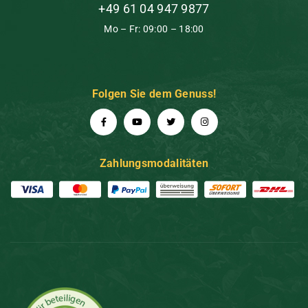
+49 61 04 947 9877
Mo – Fr: 09:00 – 18:00
Folgen Sie dem Genuss!
Zahlungsmodalitäten