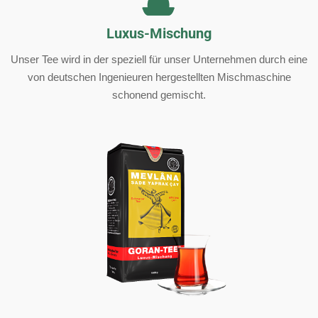
Luxus-Mischung
Unser Tee wird in der speziell für unser Unternehmen durch eine
von deutschen Ingenieuren hergestellten Mischmaschine
schonend gemischt.