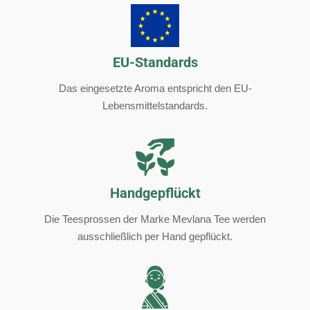
EU-Standards
Das eingesetzte Aroma entspricht den EU-
Lebensmittelstandards.
Handgepflückt
Die Teesprossen der Marke Mevlana Tee werden
ausschließlich per Hand gepflückt.