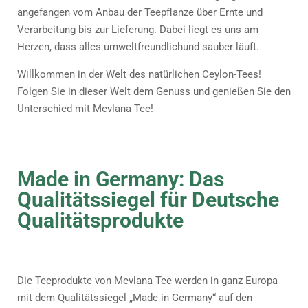
angefangen vom Anbau der Teepflanze über Ernte und
Verarbeitung bis zur Lieferung. Dabei liegt es uns am
Herzen, dass alles umweltfreundlichund sauber läuft.
Willkommen in der Welt des natürlichen Ceylon-Tees!
Folgen Sie in dieser Welt dem Genuss und genießen Sie den
Unterschied mit Mevlana Tee!
Made in Germany: Das
Qualitätssiegel für Deutsche
Qualitätsprodukte
Die Teeprodukte von Mevlana Tee werden in ganz Europa
mit dem Qualitätssiegel „Made in Germany“ auf den