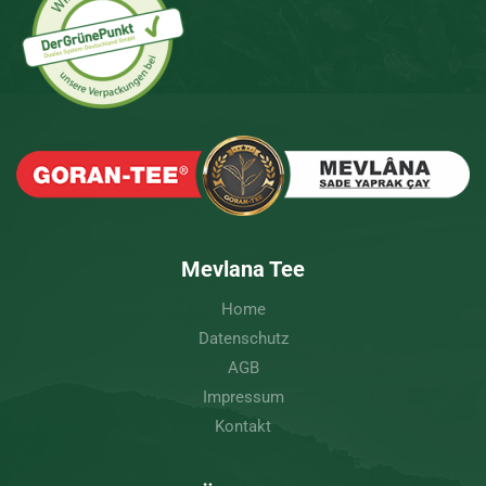
Mevlana Tee
Home
Datenschutz
AGB
Impressum
Kontakt