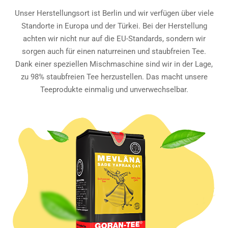
Unser Herstellungsort ist Berlin und wir verfügen über viele
Standorte in Europa und der Türkei. Bei der Herstellung
achten wir nicht nur auf die EU-Standards, sondern wir
sorgen auch für einen naturreinen und staubfreien Tee.
Dank einer speziellen Mischmaschine sind wir in der Lage,
zu 98% staubfreien Tee herzustellen. Das macht unsere
Teeprodukte einmalig und unverwechselbar.