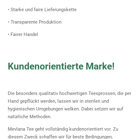
• Starke und faire Lieferungskette
• Transparente Produktion
• Fairer Handel
Kundenorientierte Marke!
Die besonders qualitativ hochwertigen Teesprossen, die per
Hand gepflückt werden, lassen wir in sterilen und
hygienischen Umgebungen welken. Dabei setzen wir auf
natürliche Methoden.
Mevlana Tee geht vollständig kundenorientiert vor. Zu
diesem Zweck schaffen wir für beste Bedingungen,