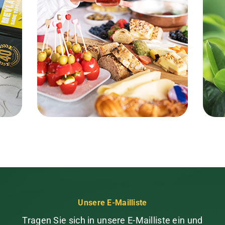
Unsere E-Mailliste
Tragen Sie sich in unsere E-Mailliste ein und