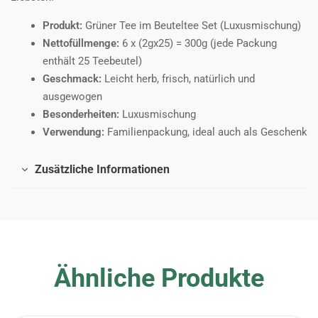
Produkt:
Grüner Tee im Beuteltee Set (Luxusmischung)
Nettofüllmenge:
6 x (2gx25) = 300g (jede Packung
enthält 25 Teebeutel)
Geschmack:
Leicht herb, frisch, natürlich und
ausgewogen
Besonderheiten:
Luxusmischung
Verwendung:
Familienpackung, ideal auch als Geschenk
Zusätzliche Informationen
Ähnliche Produkte