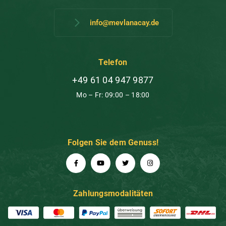
info@mevlanacay.de
Telefon
+49 61 04 947 9877
Mo – Fr: 09:00 – 18:00
Folgen Sie dem Genuss!
Zahlungsmodalitäten