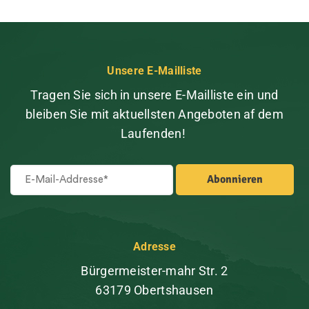
Unsere E-Mailliste
Tragen Sie sich in unsere E-Mailliste ein und
bleiben Sie mit aktuellsten Angeboten af dem
Laufenden!
Adresse
Bürgermeister-mahr Str. 2
63179 Obertshausen