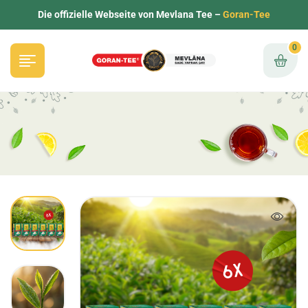
Die offizielle Webseite von Mevlana Tee –
Goran-Tee
0