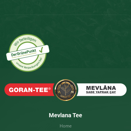
Mevlana Tee
Home