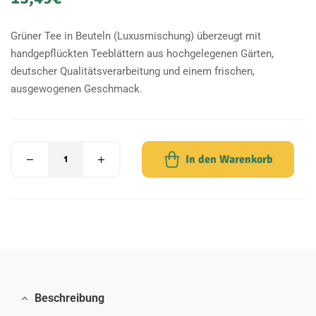
Grüner Tee in Beuteln (Luxusmischung) überzeugt mit
handgepflückten Teeblättern aus hochgelegenen Gärten,
deutscher Qualitätsverarbeitung und einem frischen,
ausgewogenen Geschmack.
In den Warenkorb
Beschreibung