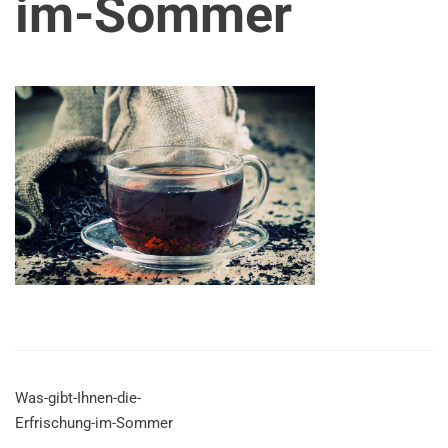
im-Sommer
Was-gibt-Ihnen-die-
Erfrischung-im-Sommer