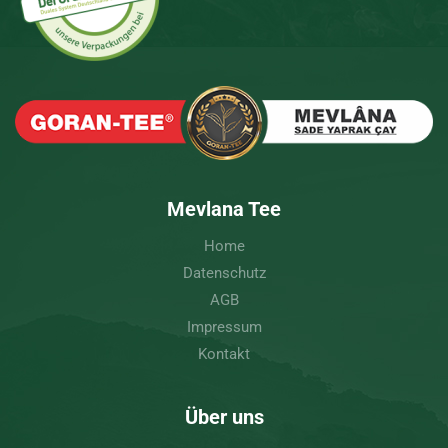
Mevlana Tee
Home
Datenschutz
AGB
Impressum
Kontakt
Über uns