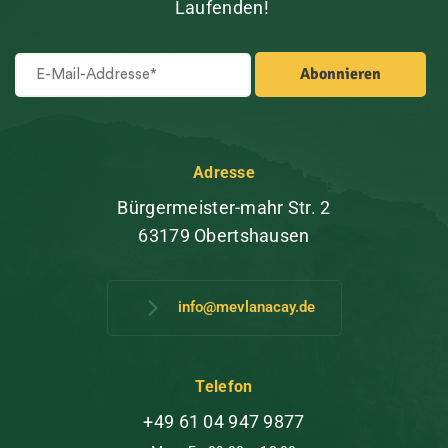
Laufenden!
Adresse
Bürgermeister-mahr Str. 2
63179 Obertshausen
info@mevlanacay.de
Telefon
+49 61 04 947 9877