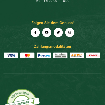
Mo – Fr: 09:00 – 18:00
Folgen Sie dem Genuss!
Zahlungsmodalitäten