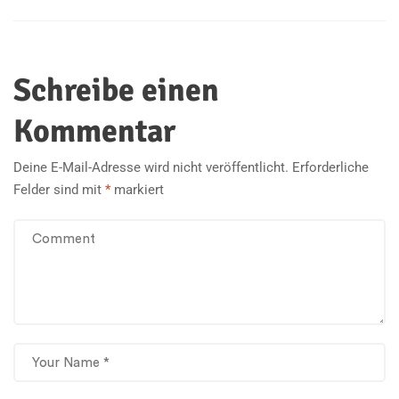
Schreibe einen
Kommentar
Deine E-Mail-Adresse wird nicht veröffentlicht.
Erforderliche
Felder sind mit
*
markiert