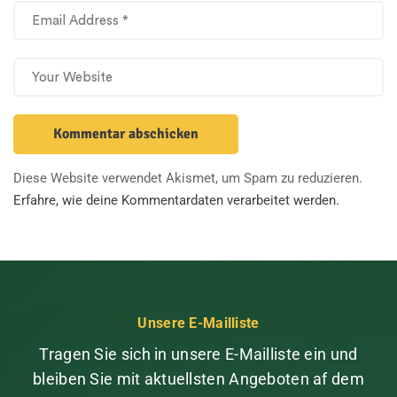
Diese Website verwendet Akismet, um Spam zu reduzieren.
Erfahre, wie deine Kommentardaten verarbeitet werden.
Unsere E-Mailliste
Tragen Sie sich in unsere E-Mailliste ein und
bleiben Sie mit aktuellsten Angeboten af dem