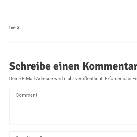
tee 3
Schreibe einen Kommenta
Deine E-Mail-Adresse wird nicht veröffentlicht.
Erforderliche F