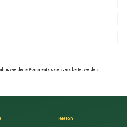
fahre, wie deine Kommentardaten verarbeitet werden.
e
Telefon