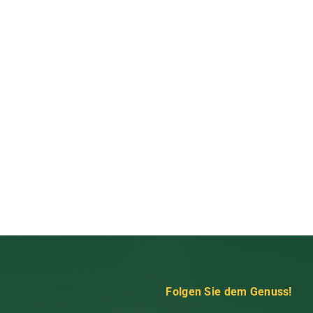
Folgen Sie dem Genuss!