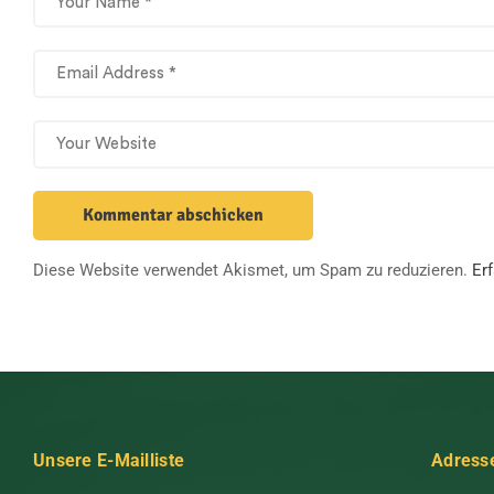
Diese Website verwendet Akismet, um Spam zu reduzieren.
Er
Unsere E-Mailliste
Adress