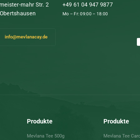
meister-mahr Str. 2
+49 61 04 947 9877
 Obertshausen
Mo – Fr: 09:00 – 18:00
info@mevlanacay.de
Produkte
Produkte
Mevlana Tee 500g
Mevlana Tee Ca