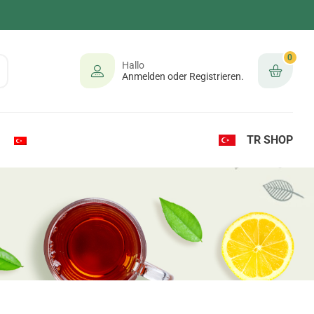
0
Hallo
Anmelden oder Registrieren.
TR SHOP