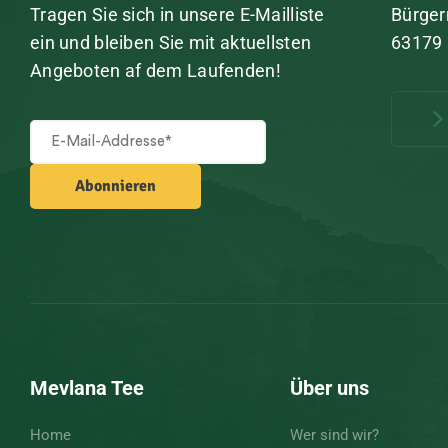
Tragen Sie sich in unsere E-Mailliste
Bürger
ein und bleiben Sie mit aktuellsten
63179
Angeboten af dem Laufenden!
Mevlana Tee
Über uns
Home
Wer sind wir?