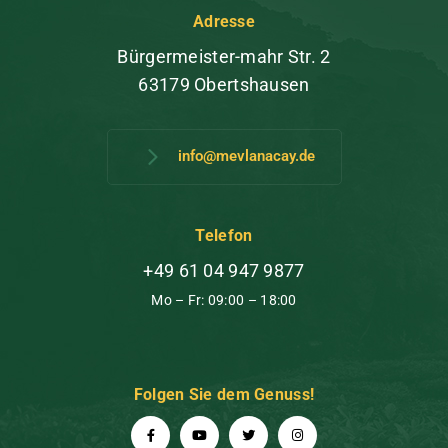
Adresse
Bürgermeister-mahr Str. 2
63179 Obertshausen
info@mevlanacay.de
Telefon
+49 61 04 947 9877
Mo – Fr: 09:00 – 18:00
Folgen Sie dem Genuss!