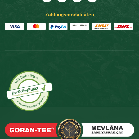
Zahlungsmodalitäten