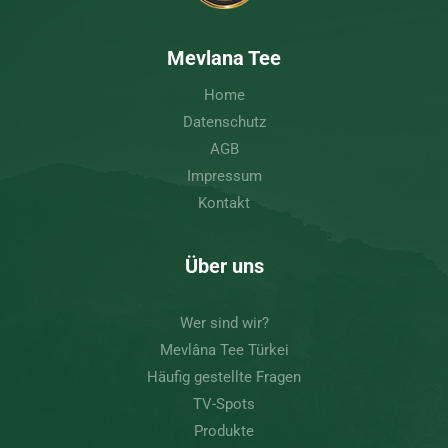
Mevlana Tee
Home
Datenschutz
AGB
Impressum
Kontakt
Über uns
Wer sind wir?
Mevlâna Tee Türkei
Häufig gestellte Fragen
TV-Spots
Produkte