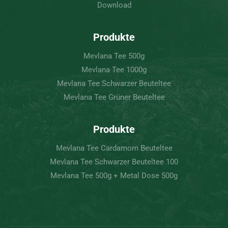
Download
Produkte
Mevlana Tee 500g
Mevlana Tee 1000g
Mevlana Tee Schwarzer Beuteltee
Mevlana Tee Grüner Beuteltee
Produkte
Mevlana Tee Cardamom Beuteltee
Mevlana Tee Schwarzer Beuteltee 100
Mevlana Tee 500g + Metal Dose 500g