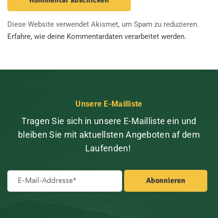
Diese Website verwendet Akismet, um Spam zu reduzieren.
Erfahre, wie deine Kommentardaten verarbeitet werden.
Unsere E-Mailliste
Tragen Sie sich in unsere E-Mailliste ein und
bleiben Sie mit aktuellsten Angeboten af dem
Laufenden!