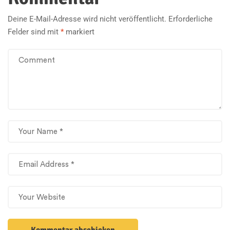
Deine E-Mail-Adresse wird nicht veröffentlicht.
Erforderliche
Felder sind mit
*
markiert