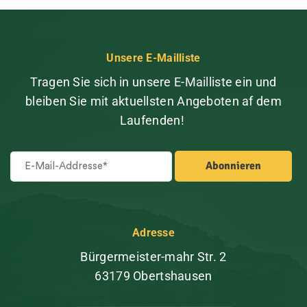
Unsere E-Mailliste
Tragen Sie sich in unsere E-Mailliste ein und
bleiben Sie mit aktuellsten Angeboten af dem
Laufenden!
Adresse
Bürgermeister-mahr Str. 2
63179 Obertshausen