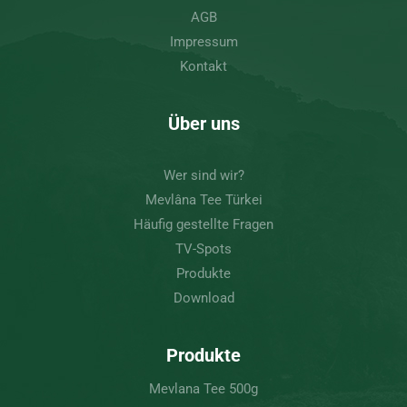
AGB
Impressum
Kontakt
Über uns
Wer sind wir?
Mevlâna Tee Türkei
Häufig gestellte Fragen
TV-Spots
Produkte
Download
Produkte
Mevlana Tee 500g