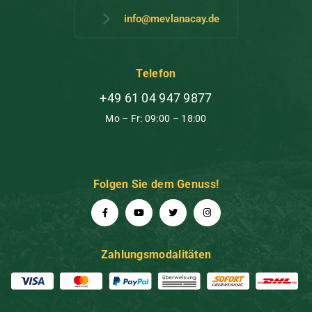
info@mevlanacay.de
Telefon
+49 61 04 947 9877
Mo – Fr: 09:00 – 18:00
Folgen Sie dem Genuss!
Zahlungsmodalitäten