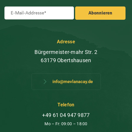
Adresse
Bürgermeister-mahr Str. 2
63179 Obertshausen
info@mevlanacay.de
Telefon
+49 61 04 947 9877
Mo – Fr: 09:00 – 18:00