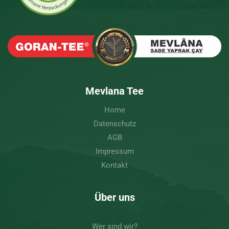
Mevlana Tee
Home
Datenschutz
AGB
Impressum
Kontakt
Über uns
Wer sind wir?