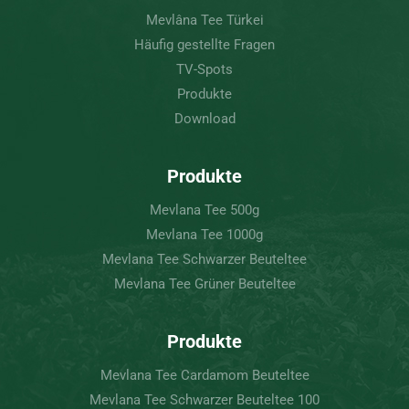
Mevlâna Tee Türkei
Häufig gestellte Fragen
TV-Spots
Produkte
Download
Produkte
Mevlana Tee 500g
Mevlana Tee 1000g
Mevlana Tee Schwarzer Beuteltee
Mevlana Tee Grüner Beuteltee
Produkte
Mevlana Tee Cardamom Beuteltee
Mevlana Tee Schwarzer Beuteltee 100