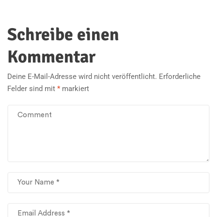
Schreibe einen
Kommentar
Deine E-Mail-Adresse wird nicht veröffentlicht.
Erforderliche
Felder sind mit
*
markiert