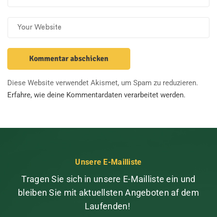
Diese Website verwendet Akismet, um Spam zu reduzieren.
Erfahre, wie deine Kommentardaten verarbeitet werden.
Unsere E-Mailliste
Tragen Sie sich in unsere E-Mailliste ein und
bleiben Sie mit aktuellsten Angeboten af dem
Laufenden!