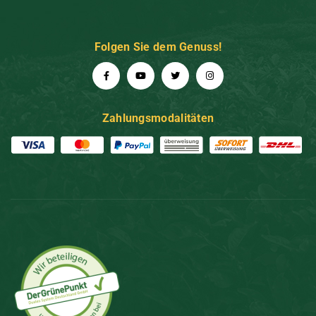
Folgen Sie dem Genuss!
Zahlungsmodalitäten