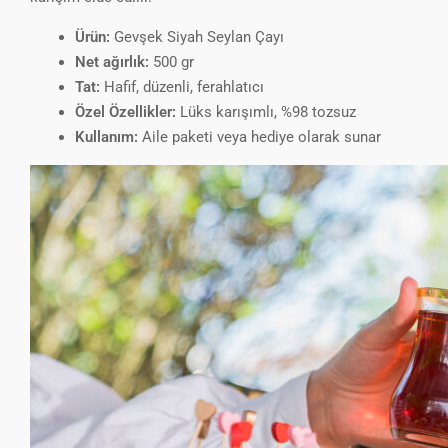
Ürün:
Gevşek Siyah Seylan Çayı
Net ağırlık:
500 gr
Tat:
Hafif, düzenli, ferahlatıcı
Özel Özellikler:
Lüks karışımlı, %98 tozsuz
Kullanım:
Aile paketi veya hediye olarak sunar