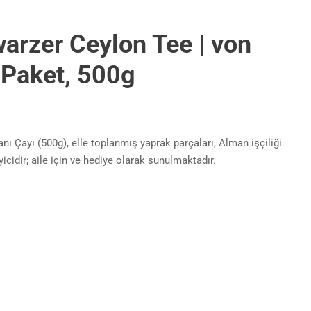
arzer Ceylon Tee | von
 Paket, 500g
 Çayı (500g), elle toplanmış yaprak parçaları, Alman işçiliği
yicidir; aile için ve hediye olarak sunulmaktadır.