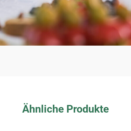
Ähnliche Produkte