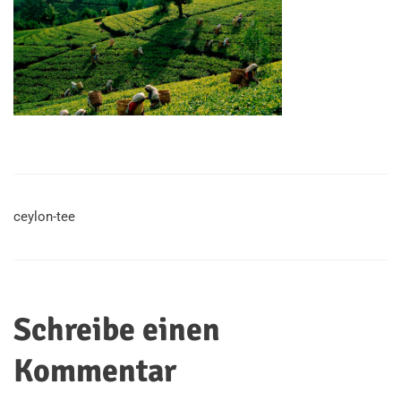
ceylon-tee
Schreibe einen
Kommentar