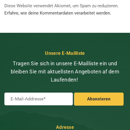
Diese Website verwendet Akismet, um Spam zu reduzieren.
Erfahre, wie deine Kommentardaten verarbeitet werden.
Unsere E-Mailliste
Tragen Sie sich in unsere E-Mailliste ein und
bleiben Sie mit aktuellsten Angeboten af dem
Laufenden!
Adresse