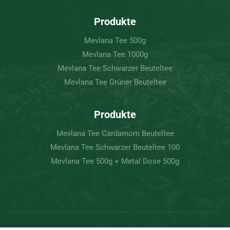
Produkte
Mevlana Tee 500g
Mevlana Tee 1000g
Mevlana Tee Schwarzer Beuteltee
Mevlana Tee Grüner Beuteltee
Produkte
Mevlana Tee Cardamom Beuteltee
Mevlana Tee Schwarzer Beuteltee 100
Mevlana Tee 500g + Metal Dose 500g