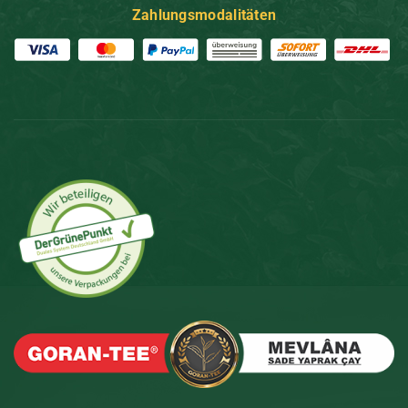
Zahlungsmodalitäten