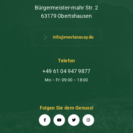
Bürgermeister-mahr Str. 2
63179 Obertshausen
info@mevlanacay.de
Telefon
+49 61 04 947 9877
Mo – Fr: 09:00 – 18:00
Folgen Sie dem Genuss!