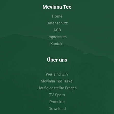
Mevlana Tee
Home
Datenschutz
AGB
Impressum
Kontakt
Über uns
Wer sind wir?
Mevlâna Tee Türkei
Häufig gestellte Fragen
TV-Spots
Produkte
Download