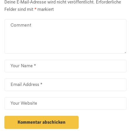
Deine E-Mail-Adresse wird nicht veröffentlicht.
Erforderliche
Felder sind mit
*
markiert