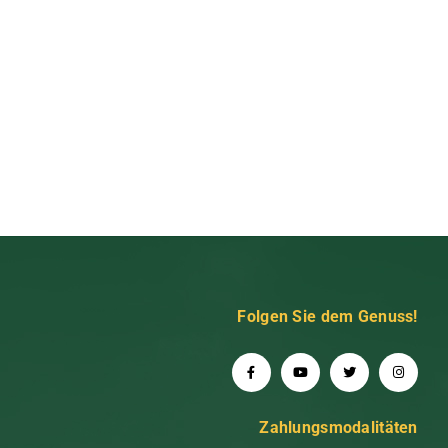
Folgen Sie dem Genuss!
Zahlungsmodalitäten