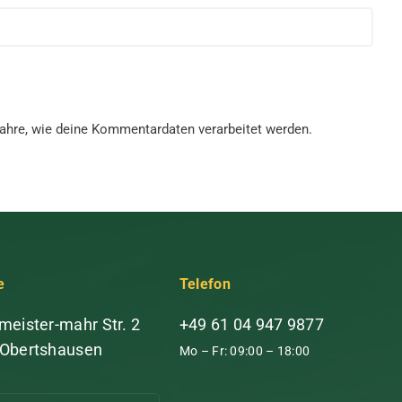
fahre, wie deine Kommentardaten verarbeitet werden.
e
Telefon
meister-mahr Str. 2
+49 61 04 947 9877
 Obertshausen
Mo – Fr: 09:00 – 18:00