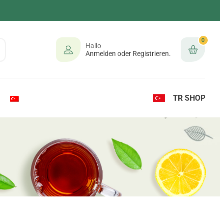
0
Hallo
Anmelden oder Registrieren.
TR SHOP