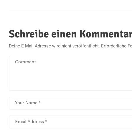
Schreibe einen Kommenta
Deine E-Mail-Adresse wird nicht veröffentlicht.
Erforderliche F