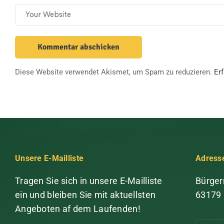
Diese Website verwendet Akismet, um Spam zu reduzieren.
Er
Unsere E-Mailliste
Adress
Tragen Sie sich in unsere E-Mailliste
Bürger
ein und bleiben Sie mit aktuellsten
63179
Angeboten af dem Laufenden!