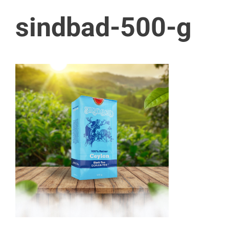
sindbad-500-g