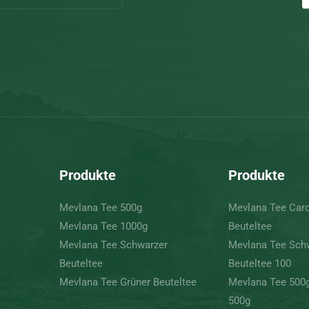
Produkte
Produkte
Mevlana Tee 500g
Mevlana Tee Ca
Mevlana Tee 1000g
Beuteltee
Mevlana Tee Schwarzer
Mevlana Tee Sch
Beuteltee
Beuteltee 100
Mevlana Tee Grüner Beuteltee
Mevlana Tee 500
500g