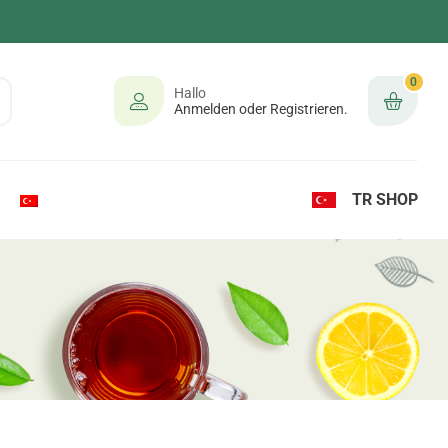
0
Hallo
Anmelden oder Registrieren.
TR SHOP