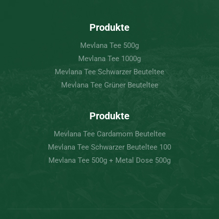
Produkte
Mevlana Tee 500g
Mevlana Tee 1000g
Mevlana Tee Schwarzer Beuteltee
Mevlana Tee Grüner Beuteltee
Produkte
Mevlana Tee Cardamom Beuteltee
Mevlana Tee Schwarzer Beuteltee 100
Mevlana Tee 500g + Metal Dose 500g