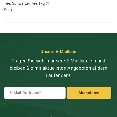
Tee, Schwarzer Tee 1kg (1
Stk.)
Unsere E-Mailliste
Tragen Sie sich in unsere E-Mailliste ein und
bleiben Sie mit aktuellsten Angeboten af dem
Laufenden!