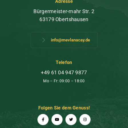
Adresse
Bürgermeister-mahr Str. 2
63179 Obertshausen
info@mevlanacay.de
Telefon
+49 61 04 947 9877
Mo – Fr: 09:00 – 18:00
Folgen Sie dem Genuss!