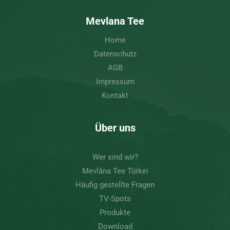
Mevlana Tee
Home
Datenschutz
AGB
Impressum
Kontakt
Über uns
Wer sind wir?
Mevlâna Tee Türkei
Häufig gestellte Fragen
TV-Spots
Produkte
Download