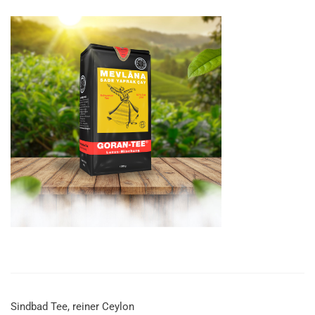
Sindbad Tee, reiner Ceylon