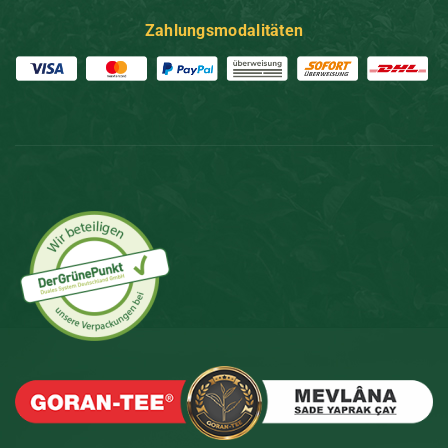
Zahlungsmodalitäten