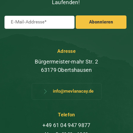
Laufenden!
Adresse
Bürgermeister-mahr Str. 2
63179 Obertshausen
info@mevlanacay.de
Telefon
+49 61 04 947 9877