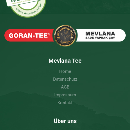
Mevlana Tee
Home
Datenschutz
AGB
Impressum
Kontakt
Über uns