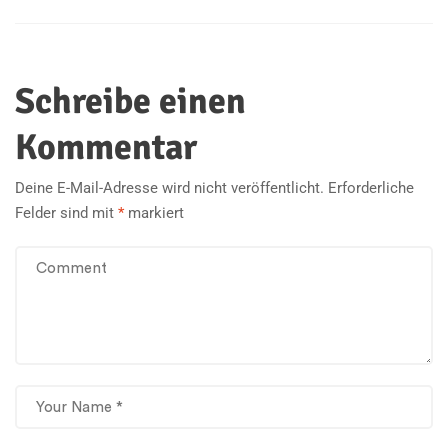
Schreibe einen
Kommentar
Deine E-Mail-Adresse wird nicht veröffentlicht.
Erforderliche
Felder sind mit
*
markiert