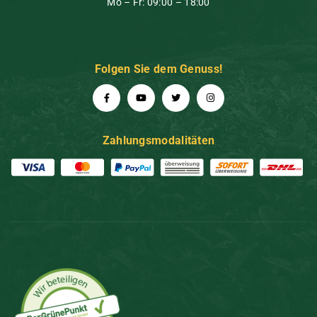
Mo – Fr: 09:00 – 18:00
Folgen Sie dem Genuss!
Zahlungsmodalitäten