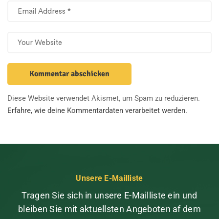
Diese Website verwendet Akismet, um Spam zu reduzieren.
Erfahre, wie deine Kommentardaten verarbeitet werden.
Unsere E-Mailliste
Tragen Sie sich in unsere E-Mailliste ein und
bleiben Sie mit aktuellsten Angeboten af dem