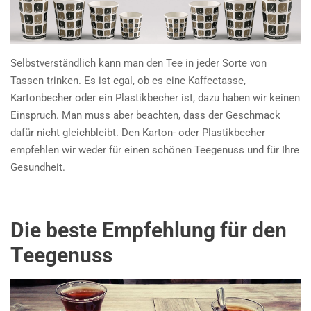
Selbstverständlich kann man den Tee in jeder Sorte von
Tassen trinken. Es ist egal, ob es eine Kaffeetasse,
Kartonbecher oder ein Plastikbecher ist, dazu haben wir keinen
Einspruch. Man muss aber beachten, dass der Geschmack
dafür nicht gleichbleibt. Den Karton- oder Plastikbecher
empfehlen wir weder für einen schönen Teegenuss und für Ihre
Gesundheit.
Die beste Empfehlung für den
Teegenuss