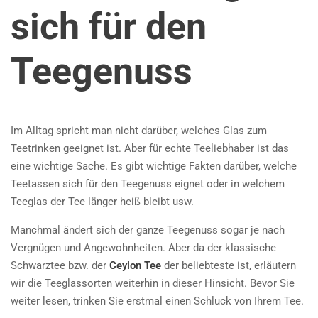
sich für den
Teegenuss
Im Alltag spricht man nicht darüber, welches Glas zum
Teetrinken geeignet ist. Aber für echte Teeliebhaber ist das
eine wichtige Sache. Es gibt wichtige Fakten darüber, welche
Teetassen sich für den Teegenuss eignet oder in welchem
Teeglas der Tee länger heiß bleibt usw.
Manchmal ändert sich der ganze Teegenuss sogar je nach
Vergnügen und Angewohnheiten. Aber da der klassische
Schwarztee bzw. der
Ceylon Tee
der beliebteste ist, erläutern
wir die Teeglassorten weiterhin in dieser Hinsicht. Bevor Sie
weiter lesen, trinken Sie erstmal einen Schluck von Ihrem Tee.