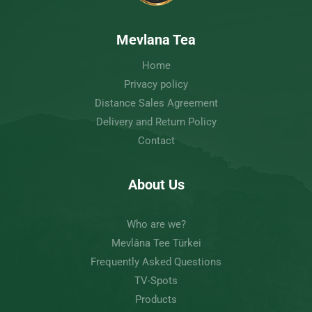
Mevlana Tea
Home
Privacy policy
Distance Sales Agreement
Delivery and Return Policy
Contact
About Us
Who are we?
Mevlâna Tee Türkei
Frequently Asked Questions
TV-Spots
Products