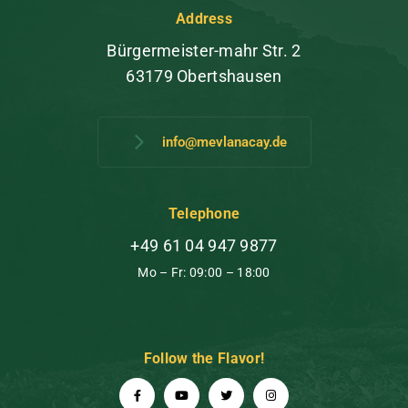
Address
Bürgermeister-mahr Str. 2
63179 Obertshausen
info@mevlanacay.de
Telephone
+49 61 04 947 9877
Mo – Fr: 09:00 – 18:00
Follow the Flavor!