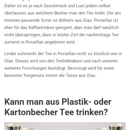
Daher ist es je nach Geschmack und Lust jedem selbst
überlassen, aus welchem Becher man den Tee trinkt. Die am
meisten passende Sorte ist definitiv aus Glas. Porzellan ist
eher für das Kaffeetrinken geeignet, aber man darf natürlich
nicht überspringen, dass in letzter Zeit der nachmittags Tee
zumeist in Porzellan angeboten wird.
Leider schmeckt der Tee in Porzellan nicht so köstlich wie in
Glas. Dieses wird von den Teeliebhabern und nach unseren
weiteren Forschungen bestätigt. Bevorzugt wird für einen
besseren Teegenuss immer die Tasse aus Glas.
Kann man aus Plastik- oder
Kartonbecher Tee trinken?