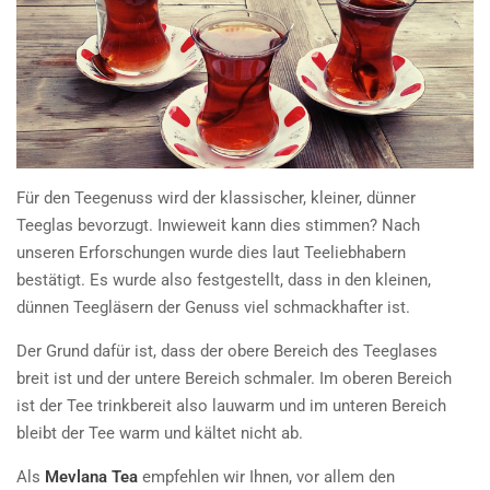
Für den Teegenuss wird der klassischer, kleiner, dünner
Teeglas bevorzugt. Inwieweit kann dies stimmen? Nach
unseren Erforschungen wurde dies laut Teeliebhabern
bestätigt. Es wurde also festgestellt, dass in den kleinen,
dünnen Teegläsern der Genuss viel schmackhafter ist.
Der Grund dafür ist, dass der obere Bereich des Teeglases
breit ist und der untere Bereich schmaler. Im oberen Bereich
ist der Tee trinkbereit also lauwarm und im unteren Bereich
bleibt der Tee warm und kältet nicht ab.
Als
Mevlana Tea
empfehlen wir Ihnen, vor allem den