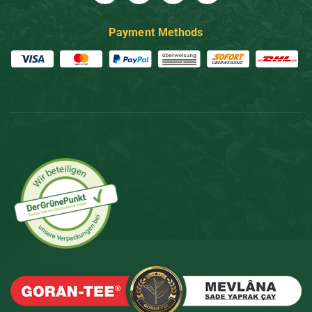
Payment Methods