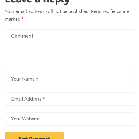
Your email address will not be published.
Required fields are
marked
*