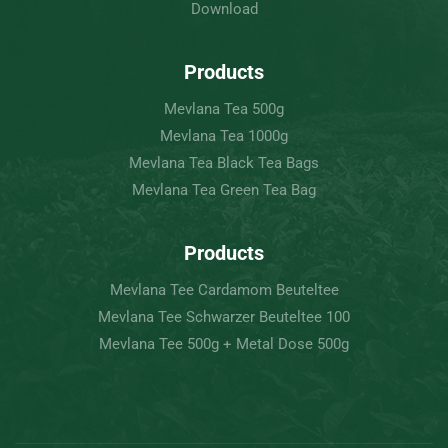
Download
Products
Mevlana Tea 500g
Mevlana Tea 1000g
Mevlana Tea Black Tea Bags
Mevlana Tea Green Tea Bag
Products
Mevlana Tee Cardamom Beuteltee
Mevlana Tee Schwarzer Beuteltee 100
Mevlana Tee 500g + Metal Dose 500g