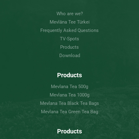
Who are we?
Mevlâna Tee Türkei
Frequently Asked Questions
TV-Spots
Products
Download
Products
Mevlana Tea 500g
Mevlana Tea 1000g
Mevlana Tea Black Tea Bags
Mevlana Tea Green Tea Bag
Products