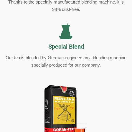
Thanks to the specially manufactured blending machine, it is
98% dust-free.
Special Blend
Our tea is blended by German engineers in a blending machine
specially produced for our company.