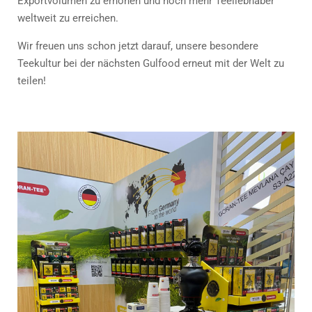
Exportvolumen zu erhöhen und noch mehr Teeliebhaber
weltweit zu erreichen.
Wir freuen uns schon jetzt darauf, unsere besondere
Teekultur bei der nächsten Gulfood erneut mit der Welt zu
teilen!