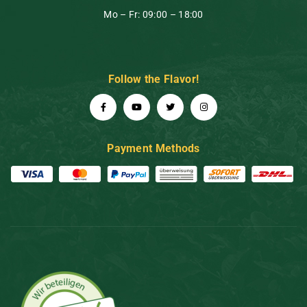
Mo – Fr: 09:00 – 18:00
Follow the Flavor!
Payment Methods