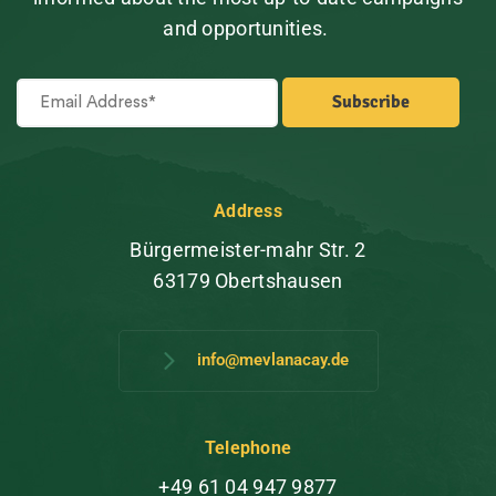
and opportunities.
Address
Bürgermeister-mahr Str. 2
63179 Obertshausen
info@mevlanacay.de
Telephone
+49 61 04 947 9877