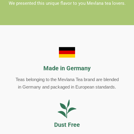
We presented this unique flavor to you Mevlana tea lovers.
Made in Germany
Teas belonging to the Mevlana Tea brand are blended
in Germany and packaged in European standards.
Dust Free