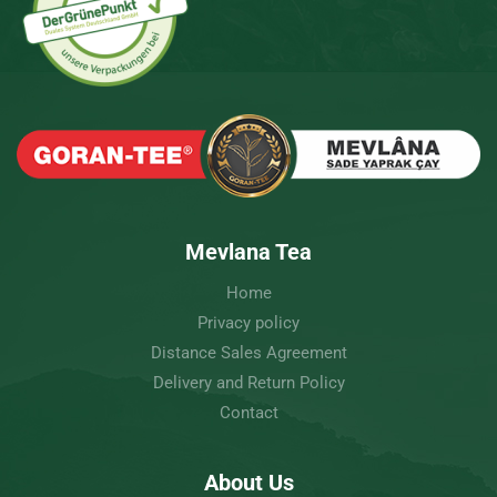
Mevlana Tea
Home
Privacy policy
Distance Sales Agreement
Delivery and Return Policy
Contact
About Us