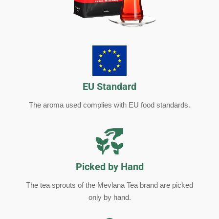
EU Standard
The aroma used complies with EU food standards.
Picked by Hand
The tea sprouts of the Mevlana Tea brand are picked
only by hand.