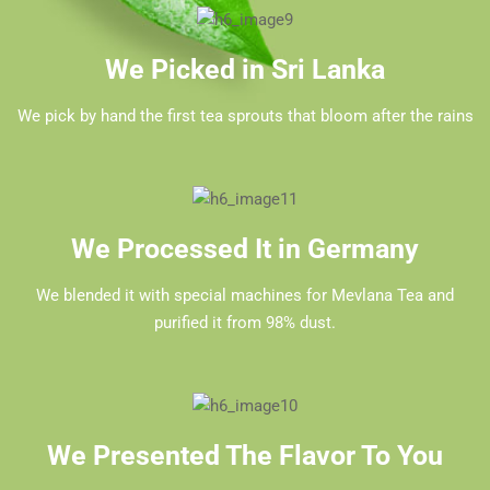
We Picked in Sri Lanka
We pick by hand the first tea sprouts that bloom after the rains
We Processed It in Germany
We blended it with special machines for Mevlana Tea and
purified it from 98% dust.
We Presented The Flavor To You