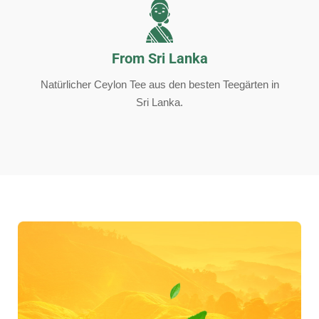
From Sri Lanka
Natürlicher Ceylon Tee aus den besten Teegärten in
Sri Lanka.