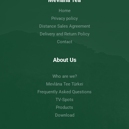
Home
Privacy policy
Distance Sales Agreement
Delivery and Return Policy
Contact
About Us
Who are we?
Mevlâna Tee Türkei
Frequently Asked Questions
TV-Spots
Products
Download