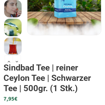
Sindbad Tee | reiner
Ceylon Tee | Schwarzer
Tee | 500gr. (1 Stk.)
7,95
€