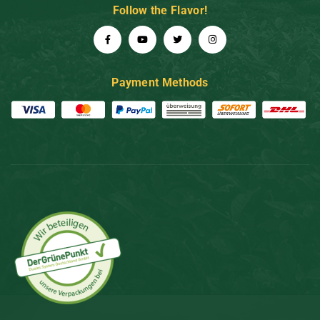
Follow the Flavor!
Payment Methods