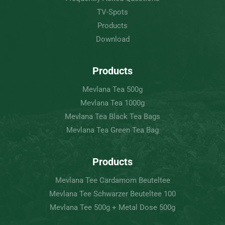
TV-Spots
Products
Download
Products
Mevlana Tea 500g
Mevlana Tea 1000g
Mevlana Tea Black Tea Bags
Mevlana Tea Green Tea Bag
Products
Mevlana Tee Cardamom Beuteltee
Mevlana Tee Schwarzer Beuteltee 100
Mevlana Tee 500g + Metal Dose 500g