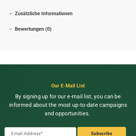
Zusätzliche Informationen
Bewertungen (0)
Our E-Mail List
By signing up for our e-mail list, you can be
informed about the most up-to-date campaigns
and opportunities.