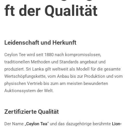
ft der Qualität
Leidenschaft und Herkunft
Ceylon Tee wird seit 1880 nach kompromisslosen,
traditionellen Methoden und Standards angebaut und
produziert. Sri Lanka gilt weltweit als Modell für die gesamte
Wertschöpfungskette, vom Anbau bis zur Produktion und vom
physischen Vertrieb bis zum am meisten bewunderten
Auktionssystem der Welt.
Zertifizierte Qualität
Der Name „
Ceylon Tea
“ und das dazugehörige berühmte
Lion-