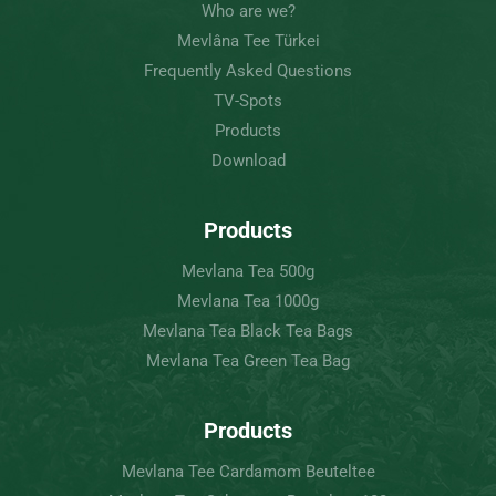
Who are we?
Mevlâna Tee Türkei
Frequently Asked Questions
TV-Spots
Products
Download
Products
Mevlana Tea 500g
Mevlana Tea 1000g
Mevlana Tea Black Tea Bags
Mevlana Tea Green Tea Bag
Products
Mevlana Tee Cardamom Beuteltee