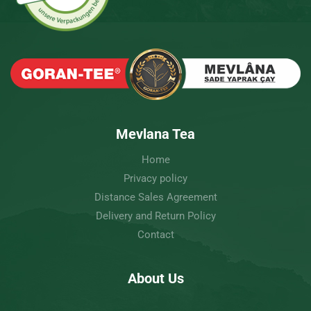
Mevlana Tea
Home
Privacy policy
Distance Sales Agreement
Delivery and Return Policy
Contact
About Us