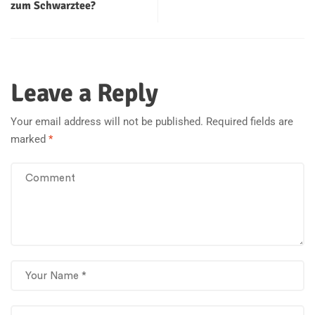
zum Schwarztee?
Leave a Reply
Your email address will not be published.
Required fields are
marked
*