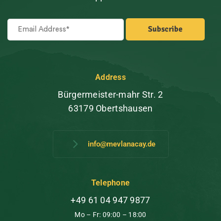
Address
Bürgermeister-mahr Str. 2
63179 Obertshausen
info@mevlanacay.de
Telephone
+49 61 04 947 9877
Mo – Fr: 09:00 – 18:00