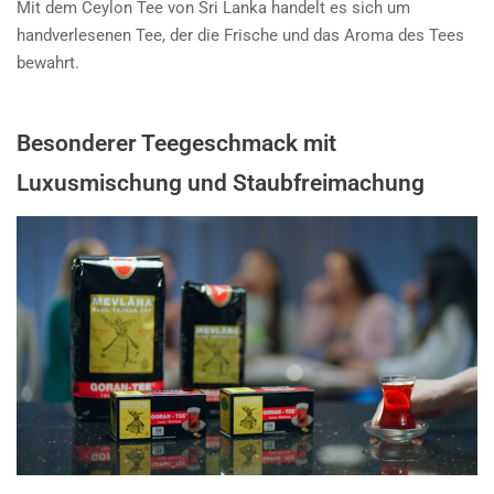
Mit dem Ceylon Tee von Sri Lanka handelt es sich um
handverlesenen Tee, der die Frische und das Aroma des Tees
bewahrt.
Besonderer Teegeschmack mit
Luxusmischung und Staubfreimachung