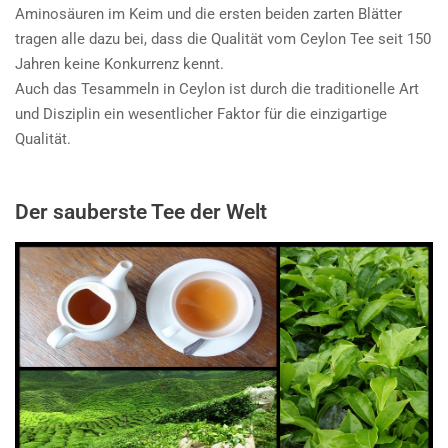
Aminosäuren im Keim und die ersten beiden zarten Blätter
tragen alle dazu bei, dass die Qualität vom Ceylon Tee seit 150
Jahren keine Konkurrenz kennt.
Auch das Tesammeln in Ceylon ist durch die traditionelle Art
und Disziplin ein wesentlicher Faktor für die einzigartige
Qualität.
Der sauberste Tee der Welt