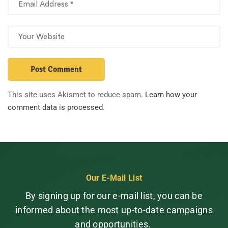
This site uses Akismet to reduce spam.
Learn how your
comment data is processed.
Our E-Mail List
By signing up for our e-mail list, you can be
informed about the most up-to-date campaigns
and opportunities.