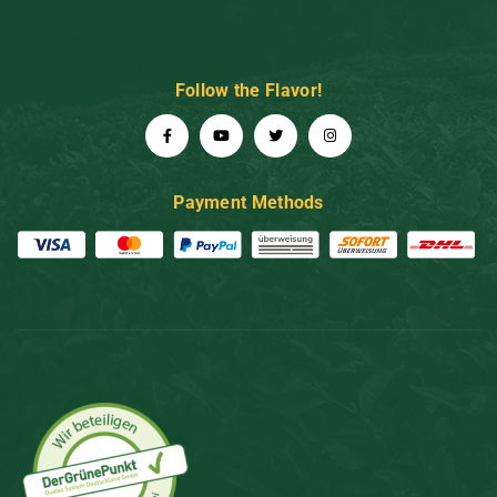
Follow the Flavor!
Payment Methods