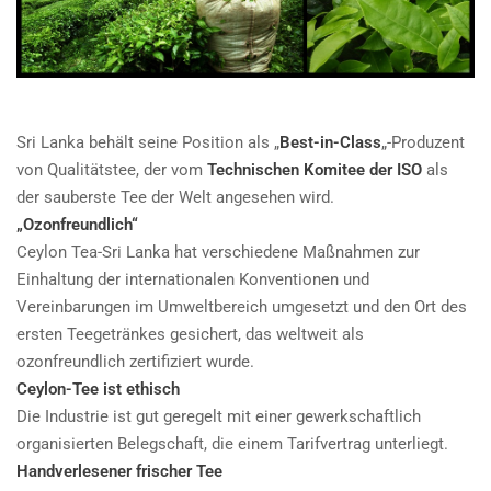
Sri Lanka behält seine Position als „
Best-in-Class
„-Produzent
von Qualitätstee, der vom
Technischen Komitee der ISO
als
der sauberste Tee der Welt angesehen wird.
„Ozonfreundlich“
Ceylon Tea-Sri Lanka hat verschiedene Maßnahmen zur
Einhaltung der internationalen Konventionen und
Vereinbarungen im Umweltbereich umgesetzt und den Ort des
ersten Teegetränkes gesichert, das weltweit als
ozonfreundlich zertifiziert wurde.
Ceylon-Tee ist ethisch
Die Industrie ist gut geregelt mit einer gewerkschaftlich
organisierten Belegschaft, die einem Tarifvertrag unterliegt.
Handverlesener frischer Tee