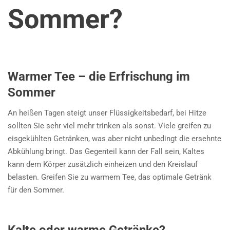
Sommer?
Warmer Tee – die Erfrischung im
Sommer
An heißen Tagen steigt unser Flüssigkeitsbedarf, bei Hitze
sollten Sie sehr viel mehr trinken als sonst. Viele greifen zu
eisgekühlten Getränken, was aber nicht unbedingt die ersehnte
Abkühlung bringt. Das Gegenteil kann der Fall sein, Kaltes
kann dem Körper zusätzlich einheizen und den Kreislauf
belasten. Greifen Sie zu warmem Tee, das optimale Getränk
für den Sommer.
Kalte oder warme Getränke?