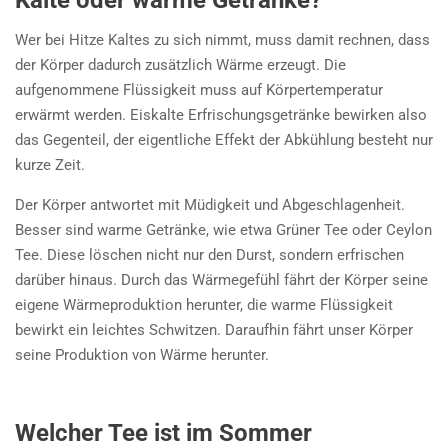
Wer bei Hitze Kaltes zu sich nimmt, muss damit rechnen, dass
der Körper dadurch zusätzlich Wärme erzeugt. Die
aufgenommene Flüssigkeit muss auf Körpertemperatur
erwärmt werden. Eiskalte Erfrischungsgetränke bewirken also
das Gegenteil, der eigentliche Effekt der Abkühlung besteht nur
kurze Zeit.
Der Körper antwortet mit Müdigkeit und Abgeschlagenheit.
Besser sind warme Getränke, wie etwa Grüner Tee oder Ceylon
Tee. Diese löschen nicht nur den Durst, sondern erfrischen
darüber hinaus. Durch das Wärmegefühl fährt der Körper seine
eigene Wärmeproduktion herunter, die warme Flüssigkeit
bewirkt ein leichtes Schwitzen. Daraufhin fährt unser Körper
seine Produktion von Wärme herunter.
Welcher Tee ist im Sommer