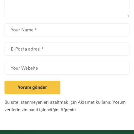
Bu site istenmeyenleri azaltmak için Akismet kullanır.
Yorum
verilerinizin nasıl işlendiğini öğrenin.