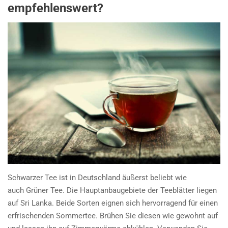
empfehlenswert?
Schwarzer Tee ist in Deutschland äußerst beliebt wie
auch Grüner Tee. Die Hauptanbaugebiete der Teeblätter liegen
auf Sri Lanka. Beide Sorten eignen sich hervorragend für einen
erfrischenden Sommertee. Brühen Sie diesen wie gewohnt auf