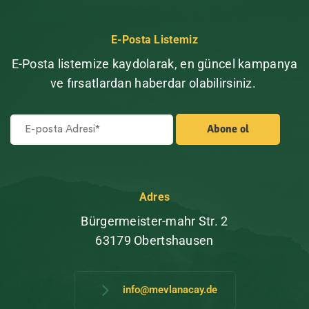
E-Posta Listemiz
E-Posta listemize kaydolarak, en güncel kampanya
ve fırsatlardan haberdar olabilirsiniz.
Adres
Bürgermeister-mahr Str. 2
63179 Obertshausen
info@mevlanacay.de