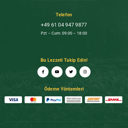
Telefon
+49 61 04 947 9877
Pzt – Cum: 09:00 – 18:00
Bu Lezzeti Takip Edin!
Ödeme Yöntemleri