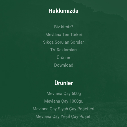
Hakkımızda
Biz kimiz?
Mevlâna Tee Türkei
Sıkça Sorulan Sorular
TV Reklamları
Ürünler
Download
Ürünler
Mevlana Çay 500g
Mevlana Çay 1000gr.
Mevlana Çay Siyah Çay Poşetleri
Mevlana Çay Yeşil Çay Poşeti