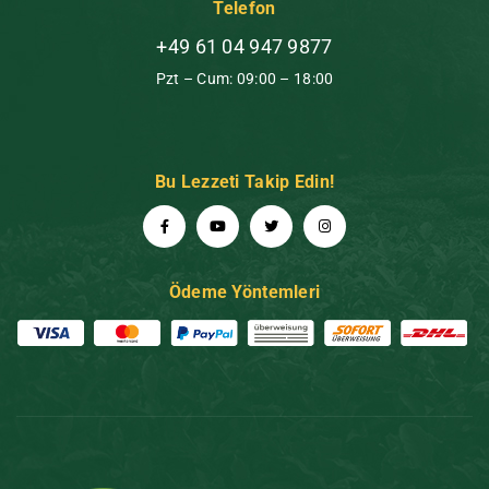
Telefon
+49 61 04 947 9877
Pzt – Cum: 09:00 – 18:00
Bu Lezzeti Takip Edin!
Ödeme Yöntemleri