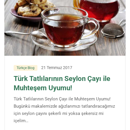
21 Temmuz 2017
Türkçe Blog
Türk Tatlılarının Seylon Çayı ile
Muhteşem Uyumu!
Türk Tatlılarının Seylon Çayı ile Muhteşem Uyumu!
Bugünkü makalemizde ağızlarımızı tatlandıracağımız
için seylon çayını şekerli mi yoksa şekersiz mi
içelim…