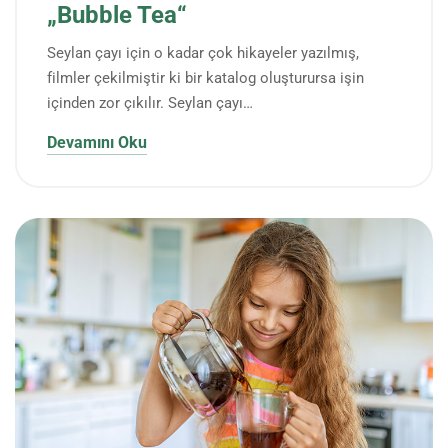
„Bubble Tea“
Seylan çayı için o kadar çok hikayeler yazılmış,
filmler çekilmiştir ki bir katalog oluşturursa işin
içinden zor çıkılır. Seylan çayı…
Devamını Oku