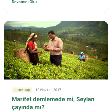
Devamını Oku
10 Haziran 2017
Türkçe Blog
Marifet demlemede mi, Seylan
çayında mı?