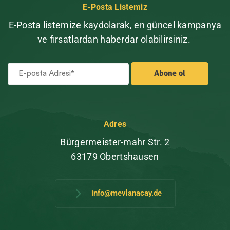
E-Posta Listemiz
E-Posta listemize kaydolarak, en güncel kampanya
ve fırsatlardan haberdar olabilirsiniz.
Adres
Bürgermeister-mahr Str. 2
63179 Obertshausen
info@mevlanacay.de