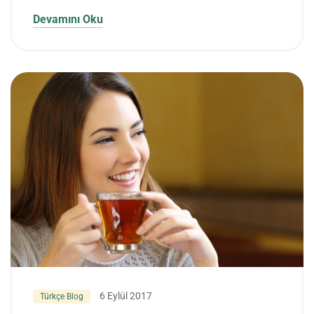
Devamını Oku
6 Eylül 2017
Türkçe Blog