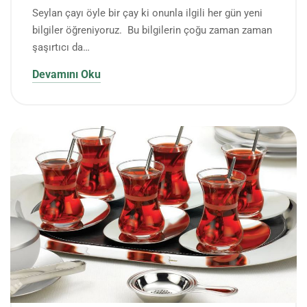
Seylan çayı öyle bir çay ki onunla ilgili her gün yeni
bilgiler öğreniyoruz. Bu bilgilerin çoğu zaman zaman
şaşırtıcı da…
Devamını Oku