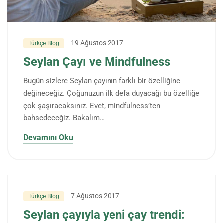
19 Ağustos 2017
Türkçe Blog
Seylan Çayı ve Mindfulness
Bugün sizlere Seylan çayının farklı bir özelliğine
değineceğiz. Çoğunuzun ilk defa duyacağı bu özelliğe
çok şaşıracaksınız. Evet, mindfulness’ten
bahsedeceğiz. Bakalım…
Devamını Oku
7 Ağustos 2017
Türkçe Blog
Seylan çayıyla yeni çay trendi: