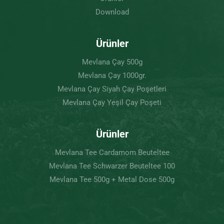
Download
Ürünler
Mevlana Çay 500g
Mevlana Çay 1000gr.
Mevlana Çay Siyah Çay Poşetleri
Mevlana Çay Yeşil Çay Poşeti
Ürünler
Mevlana Tee Cardamom Beuteltee
Mevlana Tee Schwarzer Beuteltee 100
Mevlana Tee 500g + Metal Dose 500g