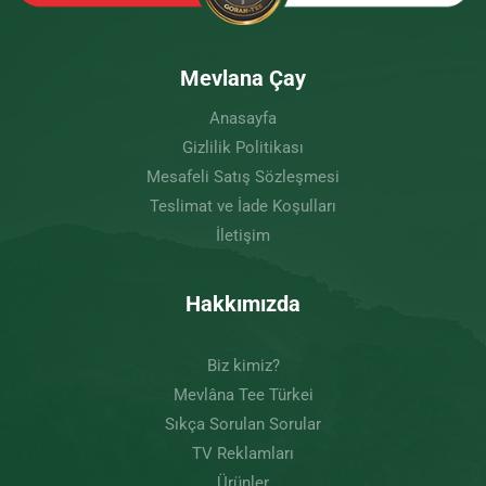
Mevlana Çay
Anasayfa
Gizlilik Politikası
Mesafeli Satış Sözleşmesi
Teslimat ve İade Koşulları
İletişim
Hakkımızda
Biz kimiz?
Mevlâna Tee Türkei
Sıkça Sorulan Sorular
TV Reklamları
Ürünler