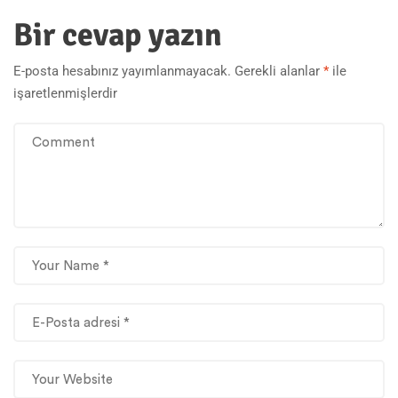
Bir cevap yazın
E-posta hesabınız yayımlanmayacak.
Gerekli alanlar
*
ile
işaretlenmişlerdir