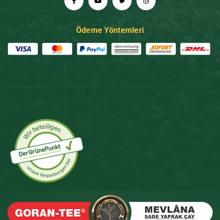
Ödeme Yöntemleri