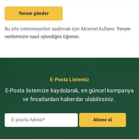
Bu site istenmeyenleri azaltmak için Akismet kullanır.
Yorum
verilerinizin nasıl işlendiğini öğrenin.
E-Posta Listemiz
E-Posta listemize kaydolarak, en güncel kampanya
ve fırsatlardan haberdar olabilirsiniz.