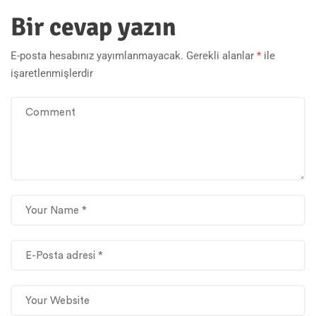
Bir cevap yazın
E-posta hesabınız yayımlanmayacak.
Gerekli alanlar
*
ile
işaretlenmişlerdir