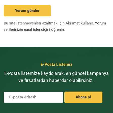
Bu site istenmeyenleri azaltmak için Akismet kullanır.
Yorum
verilerinizin nasıl işlendiğini öğrenin.
E-Posta Listemiz
E-Posta listemize kaydolarak, en güncel kampanya
ve fırsatlardan haberdar olabilirsiniz.