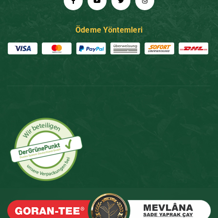
Ödeme Yöntemleri