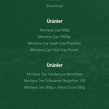
Download
Ürünler
Mevlana Çay 500g
Mevlana Çay 1000gr.
Mevlana Çay Siyah Çay Poşetleri
Mevlana Çay Yeşil Çay Poşeti
Ürünler
Mevlana Tee Cardamom Beuteltee
Mevlana Tee Schwarzer Beuteltee 100
Mevlana Tee 500g + Metal Dose 500g