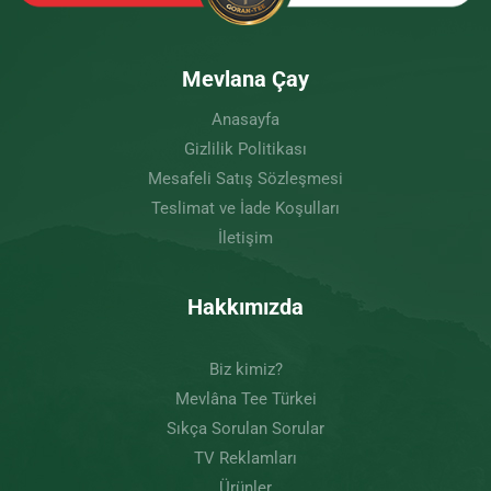
Mevlana Çay
Anasayfa
Gizlilik Politikası
Mesafeli Satış Sözleşmesi
Teslimat ve İade Koşulları
İletişim
Hakkımızda
Biz kimiz?
Mevlâna Tee Türkei
Sıkça Sorulan Sorular
TV Reklamları
Ürünler