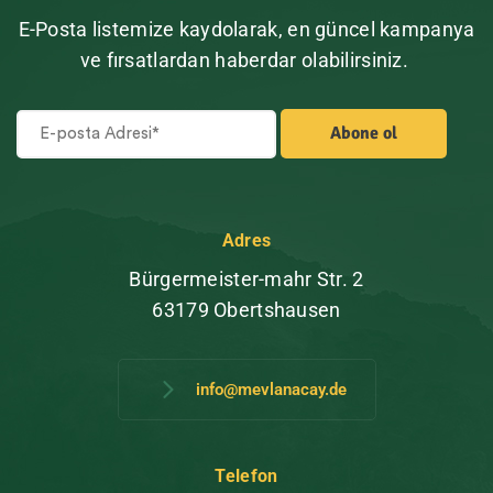
E-Posta listemize kaydolarak, en güncel kampanya
ve fırsatlardan haberdar olabilirsiniz.
Adres
Bürgermeister-mahr Str. 2
63179 Obertshausen
info@mevlanacay.de
Telefon