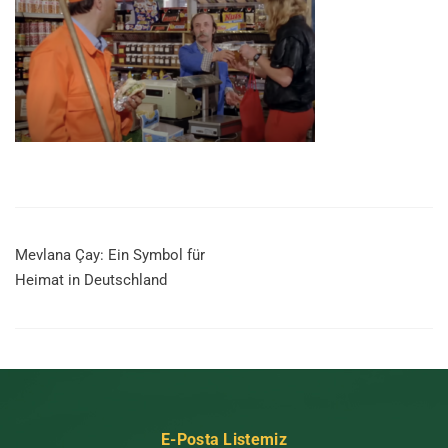
Mevlana Çay: Ein Symbol für
Heimat in Deutschland
E-Posta Listemiz