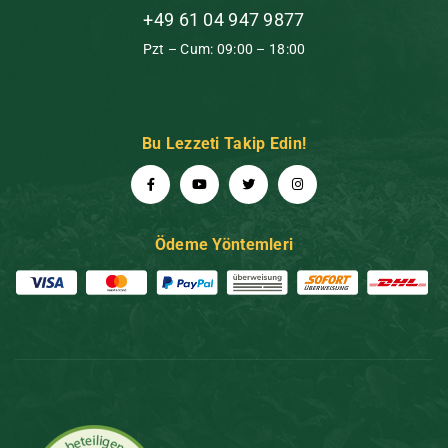
+49 61 04 947 9877
Pzt – Cum: 09:00 – 18:00
Bu Lezzeti Takip Edin!
Ödeme Yöntemleri