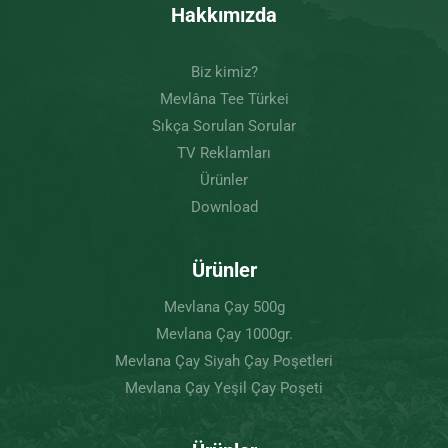
Hakkımızda
Biz kimiz?
Mevlâna Tee Türkei
Sıkça Sorulan Sorular
TV Reklamları
Ürünler
Download
Ürünler
Mevlana Çay 500g
Mevlana Çay 1000gr.
Mevlana Çay Siyah Çay Poşetleri
Mevlana Çay Yeşil Çay Poşeti