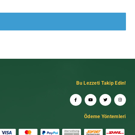
Bu Lezzeti Takip Edin!
Ödeme Yöntemleri