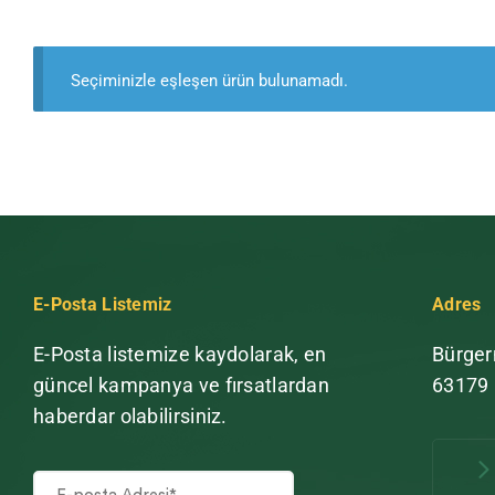
Seçiminizle eşleşen ürün bulunamadı.
E-Posta Listemiz
Adres
E-Posta listemize kaydolarak, en
Bürger
güncel kampanya ve fırsatlardan
63179
haberdar olabilirsiniz.