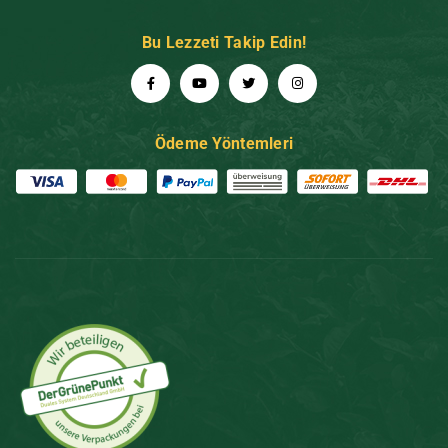
Bu Lezzeti Takip Edin!
Ödeme Yöntemleri