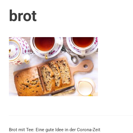
brot
Brot mit Tee: Eine gute Idee in der Corona-Zeit