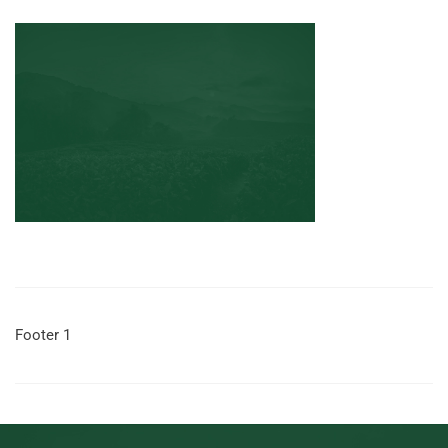
Footer 1