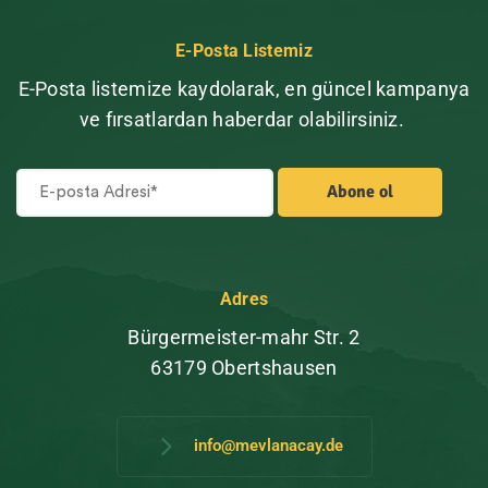
E-Posta Listemiz
E-Posta listemize kaydolarak, en güncel kampanya
ve fırsatlardan haberdar olabilirsiniz.
Adres
Bürgermeister-mahr Str. 2
63179 Obertshausen
info@mevlanacay.de