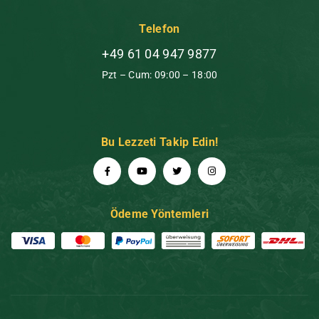
Telefon
+49 61 04 947 9877
Pzt – Cum: 09:00 – 18:00
Bu Lezzeti Takip Edin!
Ödeme Yöntemleri