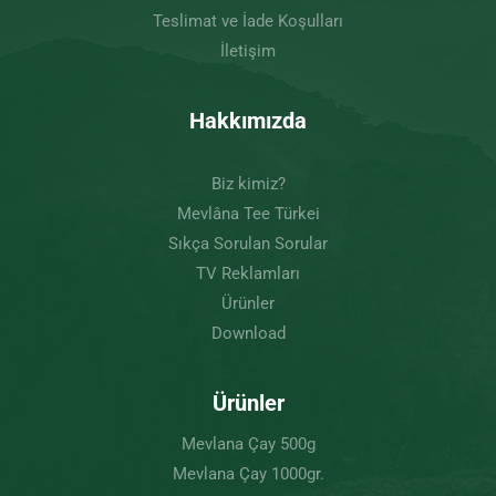
Teslimat ve İade Koşulları
İletişim
Hakkımızda
Biz kimiz?
Mevlâna Tee Türkei
Sıkça Sorulan Sorular
TV Reklamları
Ürünler
Download
Ürünler
Mevlana Çay 500g
Mevlana Çay 1000gr.