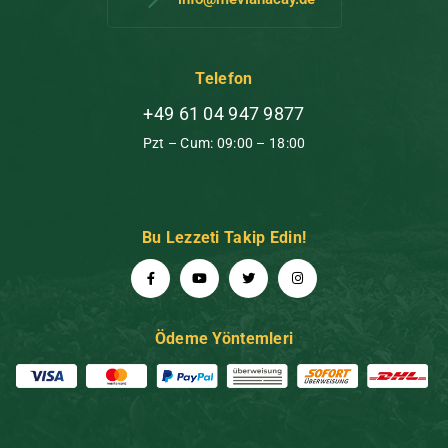
Telefon
+49 61 04 947 9877
Pzt – Cum: 09:00 – 18:00
Bu Lezzeti Takip Edin!
Ödeme Yöntemleri