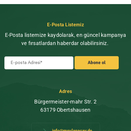
E-Posta Listemiz
E-Posta listemize kaydolarak, en güncel kampanya
ve fırsatlardan haberdar olabilirsiniz.
Adres
Bürgermeister-mahr Str. 2
63179 Obertshausen
info@mevlanacay.de